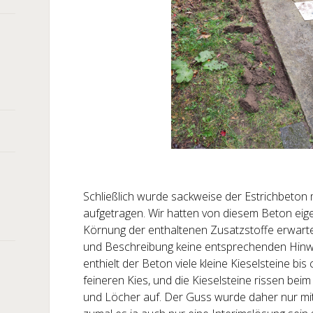
Schließlich wurde sackweise der Estrichbeton
aufgetragen. Wir hatten von diesem Beton eige
Körnung der enthaltenen Zusatzstoffe erwart
und Beschreibung keine entsprechenden Hinwei
enthielt der Beton viele kleine Kieselsteine bi
feineren Kies, und die Kieselsteine rissen beim
und Löcher auf. Der Guss wurde daher nur mit 