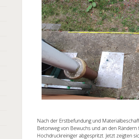
Nach der Erstbefundung und Materialbeschaf
Betonweg von Bewuchs und an den Rändern fr
Hochdruckreiniger abgespritzt. Jetzt zeigten s