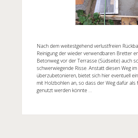
Nach dem weitestgehend verlustfreien Rückba
Reinigung der wieder verwendbaren Bretter e
Betonweg vor der Terrasse (Südseite) auch sch
schwerwiegende Risse. Anstatt diesen Weg im 
überzubetonieren, bietet sich hier eventuell e
mit Holzbohlen an, so dass der Weg dafür als 
genutzt werden könnte …