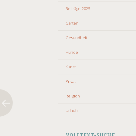
Beiträge-2025
Garten
Gesundheit
Hunde
Kunst
Privat
Religion
Urlaub
VOLLTEXT-SUCHE