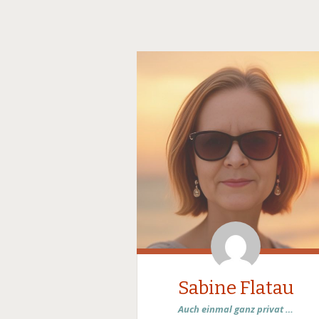
Sabine Flatau
Auch einmal ganz privat …