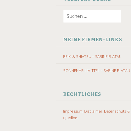
Suchen
nach:
MEINE FIRMEN-LINKS
REIKI & SHIATSU – SABINE FLATAU
SONNENHELLMITTEL – SABINE FLATAU
RECHTLICHES
Impressum, Disclaimer, Datenschutz &
Quellen