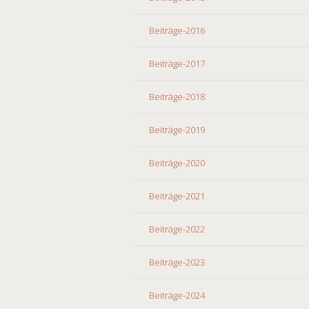
Beiträge-2016
Beiträge-2017
Beiträge-2018
Beiträge-2019
Beiträge-2020
Beiträge-2021
Beiträge-2022
Beiträge-2023
Beiträge-2024