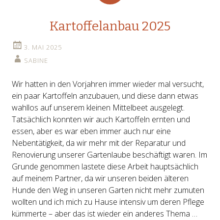
Kartoffelanbau 2025
3. MAI 2025
SABINE
Wir hatten in den Vorjahren immer wieder mal versucht,
ein paar Kartoffeln anzubauen, und diese dann etwas
wahllos auf unserem kleinen Mittelbeet ausgelegt.
Tatsächlich konnten wir auch Kartoffeln ernten und
essen, aber es war eben immer auch nur eine
Nebentätigkeit, da wir mehr mit der Reparatur und
Renovierung unserer Gartenlaube beschäftigt waren. Im
Grunde genommen lastete diese Arbeit hauptsächlich
auf meinem Partner, da wir unseren beiden älteren
Hunde den Weg in unseren Garten nicht mehr zumuten
wollten und ich mich zu Hause intensiv um deren Pflege
kümmerte – aber das ist wieder ein anderes Thema …