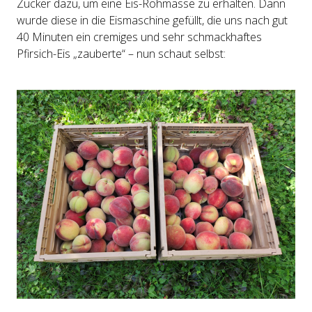
Zucker dazu, um eine Eis-Rohmasse zu erhalten. Dann
wurde diese in die Eismaschine gefüllt, die uns nach gut
40 Minuten ein cremiges und sehr schmackhaftes
Pfirsich-Eis „zauberte“ – nun schaut selbst: