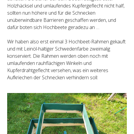
Holzhäcksel und umlaufendes Kupfergeflecht nicht half,
sollten nun höhere und für die Schnecken
unüberwindbare Barrieren geschaffen werden, und
dafür boten sich Hochbeete geradezu an …
Wir haben also erst einmal 3 Hochbeet-Rahmen gekauft
und mit Leinöl-haltiger Schwedenfarbe zweimalig
konserviert. Die Rahmen werden oben noch mit
umlaufenden rauhflächigen Winkeln und
Kupferdrahtgeflecht versehen, was ein weiteres
Aufkriechen der Schnecken verhindern soll: