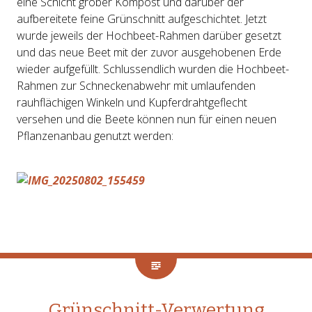
eine Schicht grober Kompost und darüber der
aufbereitete feine Grünschnitt aufgeschichtet. Jetzt
wurde jeweils der Hochbeet-Rahmen darüber gesetzt
und das neue Beet mit der zuvor ausgehobenen Erde
wieder aufgefüllt. Schlussendlich wurden die Hochbeet-
Rahmen zur Schneckenabwehr mit umlaufenden
rauhflächigen Winkeln und Kupferdrahtgeflecht
versehen und die Beete können nun für einen neuen
Pflanzenanbau genutzt werden:
Grünschnitt-Verwertung