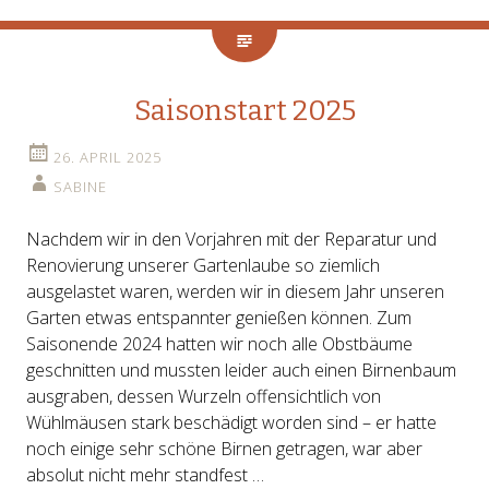
Saisonstart 2025
26. APRIL 2025
SABINE
Nachdem wir in den Vorjahren mit der Reparatur und
Renovierung unserer Gartenlaube so ziemlich
ausgelastet waren, werden wir in diesem Jahr unseren
Garten etwas entspannter genießen können. Zum
Saisonende 2024 hatten wir noch alle Obstbäume
geschnitten und mussten leider auch einen Birnenbaum
ausgraben, dessen Wurzeln offensichtlich von
Wühlmäusen stark beschädigt worden sind – er hatte
noch einige sehr schöne Birnen getragen, war aber
absolut nicht mehr standfest …