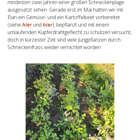
mindesten zwei Jahren einer großen Schneckenplage
ausgesetzt sehen: Gerade erst im Mai hatten wir mit
Elan ein Gemüse- und ein Kartoffelbeet vorbereitet
(siehe
hier
und
hier
), bepflanzt und mit einem
umlaufenden Kupferdrahtgeflecht zu schützen versucht,
doch in kürzester Zeit sind viele Jungpflanzen durch
Schneckenfrass wieder vernichtet worden: