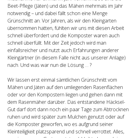
Beet-Pflege (Jäten) und das Mähen mehrmals im Jahr
notwendig – und dabei fällt schon eine Menge
Grünschnitt an. Vor Jahren, als wir den Kleingarten
übernommen hatten, fühlten wir uns mit diesen Arbeit
schnell überfordert und die Komposter waren auch
schnell überfüllt. Mit der Zeit jedoch wird man
einfallsreicher und nutzt auch Erfahrungen anderer
Kleingärtner (in diesem Falle nicht aus unserer Anlage)
nach. Und was war nun die Lösung … ?
Wir lassen erst einmal sämtlichen Grünschnitt vom
Mähen und Jäten auf den umliegenden Rasenflächen
oder vor den Kompostern liegen und gehen dann mit
dem Rasenmäher darüber. Das entstandene Häcksel-
Gut darf dort dann noch ein paar Tage zum Abtrocknen
ruhen und wird später zum Mulchen genutzt oder auf
die Komposter geworfen, wo es aufgrund seiner
Kleinteiligkeit platzsparend und schnell verrottet. Alles,