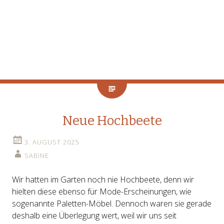
Neue Hochbeete
3. AUGUST 2025
SABINE
Wir hatten im Garten noch nie Hochbeete, denn wir
hielten diese ebenso für Mode-Erscheinungen, wie
sogenannte Paletten-Möbel. Dennoch waren sie gerade
deshalb eine Überlegung wert, weil wir uns seit