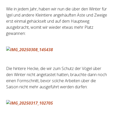
Wie in jedem Jahr, haben wir nun die über den Winter für
Igel und andere Kleintiere angehäuften Äste und Zweige
erst einmal gehäckselt und auf dem Hauptweg
ausgebracht, womit wir wieder etwas mehr Platz
gewannen:
Die hintere Hecke, die wir zum Schutz der Vögel über
den Winter nicht angetastet hatten, brauchte dann noch
einen Formschnitt, bevor solche Arbeiten über die
Saison nicht mehr ausgeführt werden dürfen: