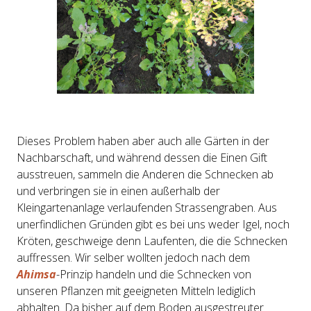
Dieses Problem haben aber auch alle Gärten in der
Nachbarschaft, und während dessen die Einen Gift
ausstreuen, sammeln die Anderen die Schnecken ab
und verbringen sie in einen außerhalb der
Kleingartenanlage verlaufenden Strassengraben. Aus
unerfindlichen Gründen gibt es bei uns weder Igel, noch
Kröten, geschweige denn Laufenten, die die Schnecken
auffressen. Wir selber wollten jedoch nach dem
Ahimsa
-Prinzip handeln und die Schnecken von
unseren Pflanzen mit geeigneten Mitteln lediglich
abhalten. Da bisher auf dem Boden ausgestreuter