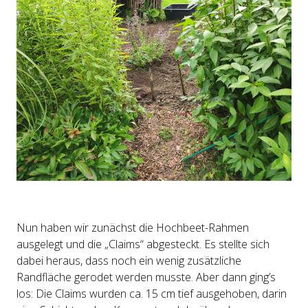
Nun haben wir zunächst die Hochbeet-Rahmen
ausgelegt und die „Claims“ abgesteckt. Es stellte sich
dabei heraus, dass noch ein wenig zusätzliche
Randfläche gerodet werden musste. Aber dann ging’s
los: Die Claims wurden ca. 15 cm tief ausgehoben, darin