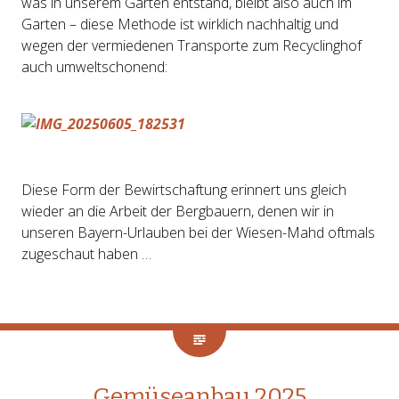
was in unserem Garten entstand, bleibt also auch im
Garten – diese Methode ist wirklich nachhaltig und
wegen der vermiedenen Transporte zum Recyclinghof
auch umweltschonend:
Diese Form der Bewirtschaftung erinnert uns gleich
wieder an die Arbeit der Bergbauern, denen wir in
unseren Bayern-Urlauben bei der Wiesen-Mahd oftmals
zugeschaut haben …
Gemüseanbau 2025