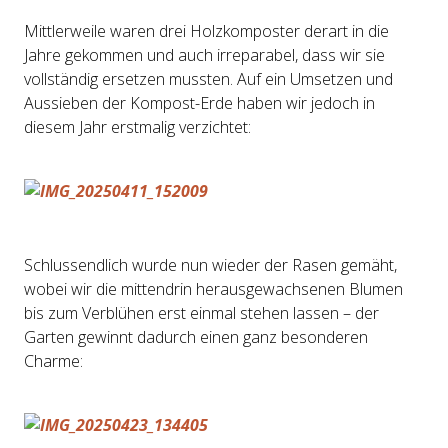
Mittlerweile waren drei Holzkomposter derart in die
Jahre gekommen und auch irreparabel, dass wir sie
vollständig ersetzen mussten. Auf ein Umsetzen und
Aussieben der Kompost-Erde haben wir jedoch in
diesem Jahr erstmalig verzichtet:
Schlussendlich wurde nun wieder der Rasen gemäht,
wobei wir die mittendrin herausgewachsenen Blumen
bis zum Verblühen erst einmal stehen lassen – der
Garten gewinnt dadurch einen ganz besonderen
Charme: