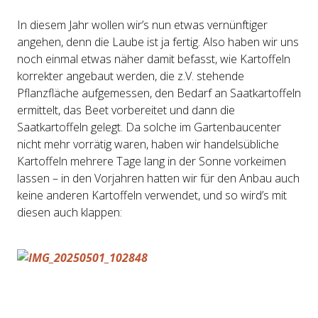
In diesem Jahr wollen wir’s nun etwas vernünftiger
angehen, denn die Laube ist ja fertig. Also haben wir uns
noch einmal etwas näher damit befasst, wie Kartoffeln
korrekter angebaut werden, die z.V. stehende
Pflanzfläche aufgemessen, den Bedarf an Saatkartoffeln
ermittelt, das Beet vorbereitet und dann die
Saatkartoffeln gelegt. Da solche im Gartenbaucenter
nicht mehr vorrätig waren, haben wir handelsübliche
Kartoffeln mehrere Tage lang in der Sonne vorkeimen
lassen – in den Vorjahren hatten wir für den Anbau auch
keine anderen Kartoffeln verwendet, und so wird’s mit
diesen auch klappen: