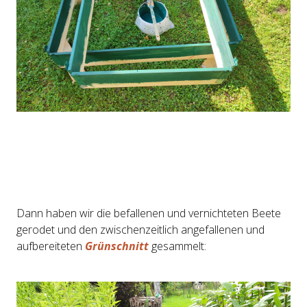
Dann haben wir die befallenen und vernichteten Beete
gerodet und den zwischenzeitlich angefallenen und
aufbereiteten
Grünschnitt
gesammelt: