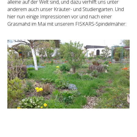
alleine auf der Welt sind, und dazu verhilft uns unter
anderem auch unser Kräuter- und Studiengarten. Und
hier nun einige Impressionen vor und nach einer
Grasmahd im Mai mit unserem FISKARS-Spindelmäher: