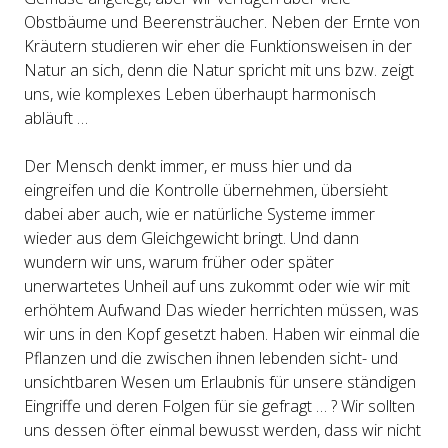
Obstbäume und Beerensträucher. Neben der Ernte von
Kräutern studieren wir eher die Funktionsweisen in der
Natur an sich, denn die Natur spricht mit uns bzw. zeigt
uns, wie komplexes Leben überhaupt harmonisch
abläuft …
Der Mensch denkt immer, er muss hier und da
eingreifen und die Kontrolle übernehmen, übersieht
dabei aber auch, wie er natürliche Systeme immer
wieder aus dem Gleichgewicht bringt. Und dann
wundern wir uns, warum früher oder später
unerwartetes Unheil auf uns zukommt oder wie wir mit
erhöhtem Aufwand Das wieder herrichten müssen, was
wir uns in den Kopf gesetzt haben. Haben wir einmal die
Pflanzen und die zwischen ihnen lebenden sicht- und
unsichtbaren Wesen um Erlaubnis für unsere ständigen
Eingriffe und deren Folgen für sie gefragt … ? Wir sollten
uns dessen öfter einmal bewusst werden, dass wir nicht