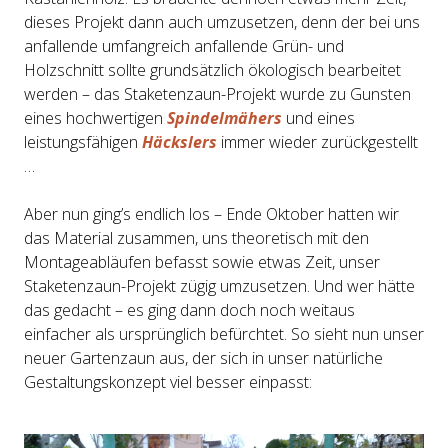
dieses Projekt dann auch umzusetzen, denn der bei uns
anfallende umfangreich anfallende Grün- und
Holzschnitt sollte grundsätzlich ökologisch bearbeitet
werden – das Staketenzaun-Projekt wurde zu Gunsten
eines hochwertigen
Spindelmähers
und eines
leistungsfähigen
Häckslers
immer wieder zurückgestellt
…
Aber nun ging’s endlich los – Ende Oktober hatten wir
das Material zusammen, uns theoretisch mit den
Montageabläufen befasst sowie etwas Zeit, unser
Staketenzaun-Projekt zügig umzusetzen. Und wer hätte
das gedacht – es ging dann doch noch weitaus
einfacher als ursprünglich befürchtet. So sieht nun unser
neuer Gartenzaun aus, der sich in unser natürliche
Gestaltungskonzept viel besser einpasst: