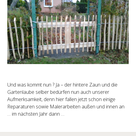
Und was kommt nun ? Ja – der hintere Zaun und die
Gartenlaube selber bedürfen nun auch unserer
Aufmerksamkeit, denn hier fallen jetzt schon einige
Reparaturen sowie Malerarbeiten außen und innen an
… im nächsten Jahr dann …
←
→