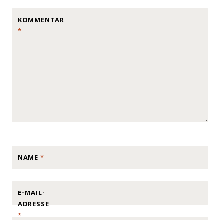
KOMMENTAR
*
NAME
*
E-MAIL-
ADRESSE
*